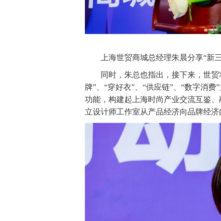
上海世贸商城总经理朱晨分享“新三
同时，朱总也指出，接下来，世贸将筑
牌”、“穿好衣”、“供应链”、“数字
功能，构建起上海时尚产业交流互鉴、
立设计师工作室从产品经济向品牌经济