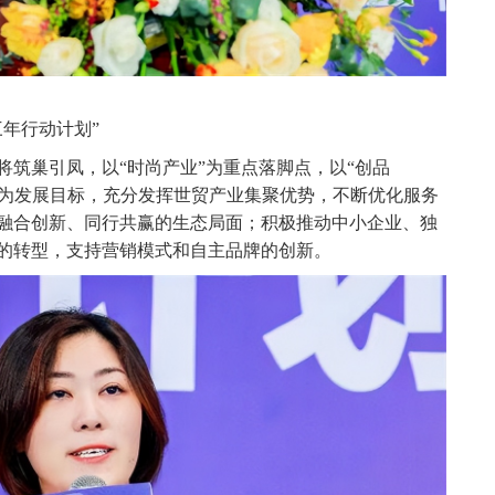
年行动计划”
巢引凤，以“时尚产业”为重点落脚点，以“创品
消费”为发展目标，充分发挥世贸产业集聚优势，不断优化服务
融合创新、同行共赢的⽣态局面；积极推动中小企业、独
的转型，支持营销模式和自主品牌的创新。