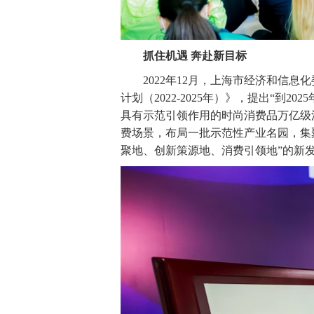
抓住机遇 奔赴新目标
2022年12月，上海市经济和信息
计划（2022-2025年）》，提出“到
具有示范引领作用的时尚消费品万亿级
费场景，布局一批示范性产业名园，集
聚地、创新策源地、消费引领地”的新