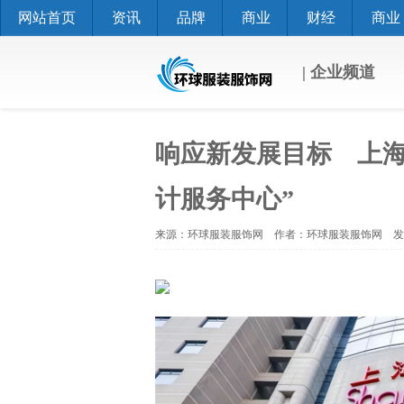
网站首页
资讯
品牌
商业
财经
商业
| 企业频道
响应新发展目标 上海
计服务中心”
来源：环球服装服饰网 作者：环球服装服饰网 发布时间：20