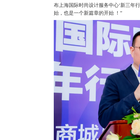
布上海国际时尚设计服务中心‘新三年
始，也是⼀个新篇章的开始 ！”