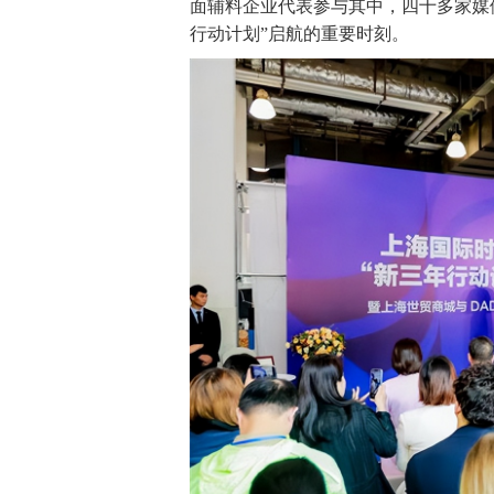
面辅料企业代表参与其中，四十多家媒
行动计划”启航的重要时刻。