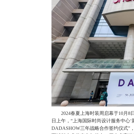
2024春夏上海时装周启幕于10月8
日上午，“上海国际时尚设计服务中心‘
DADASHOW三年战略合作签约仪式