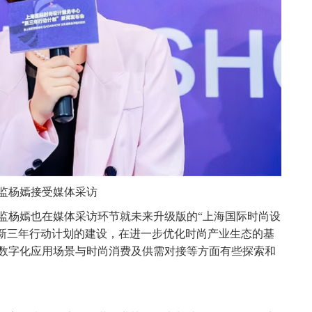
监杨嫣接受媒体采访
杨嫣也在媒体采访环节就未来升级版的“上海国际时尚设
过新三年行动计划的建设，在进一步优化时尚产业生态的基
数字化应用场景与时尚消费及供需对接等方面有些探索和