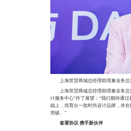
上海世贸商城总经理助理兼业务总
上海世贸商城总经理助理兼业务总监
计服务中心”作了展望：“我们期待通
础上，培育出一批时尚设计品牌，并在
突破。”
签署协议 携手新伙伴